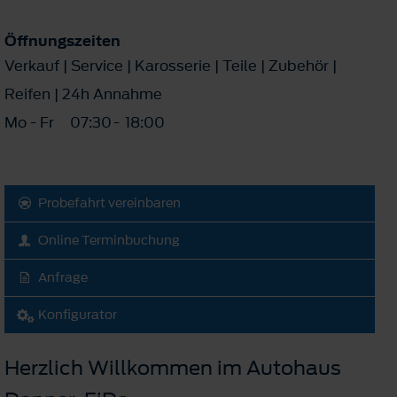
Öffnungszeiten
Verkauf | Service | Karosserie | Teile | Zubehör |
Reifen | 24h Annahme
Mo - Fr
07:30
-
18:00
Probefahrt vereinbaren
Online Terminbuchung
Anfrage
Konfigurator
Herzlich Willkommen im Autohaus