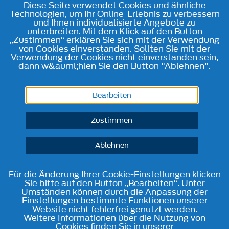
Diese Seite verwendet Cookies und ähnliche
Technologien, um Ihr Online-Erlebnis zu verbessern
und Ihnen individualisierte Angebote zu
unterbreiten. Mit dem Klick auf den Button
„Zustimmen“ erklären Sie sich mit der Verwendung
von Cookies einverstanden. Sollten Sie mit der
Verwendung der Cookies nicht einverstanden sein,
dann w&auml;hlen Sie den Button "Ablehnen".
Bearbeiten
Zustimmen
Ablehnen
Für die Änderung Ihrer Cookie-Einstellungen klicken
Sie bitte auf den Button „Bearbeiten“. Unter
Umständen können durch die Anpassung der
Einstellungen bestimmte Funktionen unserer
Website nicht fehlerfrei genutzt werden.
Weitere Informationen über die Nutzung von
Cookies finden Sie in unserer