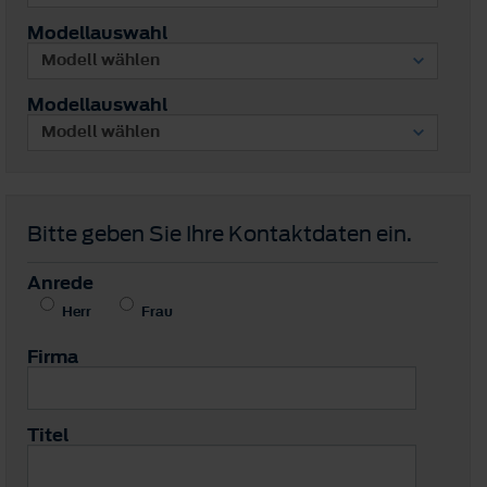
Modellauswahl
Modellauswahl
Bitte geben Sie Ihre Kontaktdaten ein.
Anrede
Herr
Frau
Firma
Titel