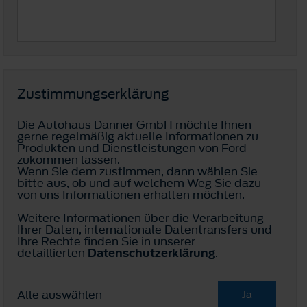
Zustimmungserklärung
Die Autohaus Danner GmbH möchte Ihnen
gerne regelmäßig aktuelle Informationen zu
Produkten und Dienstleistungen von Ford
zukommen lassen.
Wenn Sie dem zustimmen, dann wählen Sie
bitte aus, ob und auf welchem Weg Sie dazu
von uns Informationen erhalten möchten.
Weitere Informationen über die Verarbeitung
Ihrer Daten, internationale Datentransfers und
Ihre Rechte finden Sie in unserer
detaillierten
Datenschutzerklärung
.
Alle auswählen
Ja