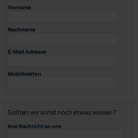
Vorname
Nachname
E-Mail Adresse
Mobiltelefon
Sollten wir sonst noch etwas wissen?
Ihre Nachricht an uns