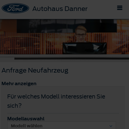
Autohaus Danner
Anfrage Neufahrzeug
Mehr anzeigen
Für welches Modell interessieren Sie
sich?
Modellauswahl