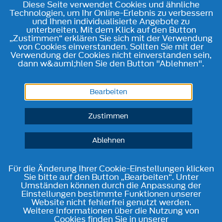
Diese Seite verwendet Cookies und ähnliche
Technologien, um Ihr Online-Erlebnis zu verbessern
und Ihnen individualisierte Angebote zu
unterbreiten. Mit dem Klick auf den Button
„Zustimmen“ erklären Sie sich mit der Verwendung
von Cookies einverstanden. Sollten Sie mit der
Verwendung der Cookies nicht einverstanden sein,
dann w&auml;hlen Sie den Button "Ablehnen".
Bearbeiten
Zustimmen
Ablehnen
Für die Änderung Ihrer Cookie-Einstellungen klicken
Sie bitte auf den Button „Bearbeiten“. Unter
Umständen können durch die Anpassung der
Einstellungen bestimmte Funktionen unserer
Website nicht fehlerfrei genutzt werden.
Weitere Informationen über die Nutzung von
Cookies finden Sie in unserer