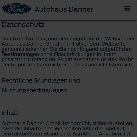
Autohaus Danner
Datenschutz
Durch die Nutzung und den Zugriff auf die Website der
Autohaus Danner GmbH (im Folgenden „Webseite“
genannt) erkennen Sie die nachfolgend aufgeführten
Bestimmungen ohne Einschränkungen in ihrem
gesamten Umfang an. Es gilt ausnahmslos das Recht
der Republik Österreich, Gerichtsstand ist Österreich.
Rechtliche Grundlagen und
Nutzungsbedingungen
Inhalt
Autohaus Danner GmbH ist bemüht, sicher zu stellen,
dass die Inhalte ihrer Webseiten fehlerfrei und auf
dem aktuellsten Stand sind. Sämtliche Angaben auf