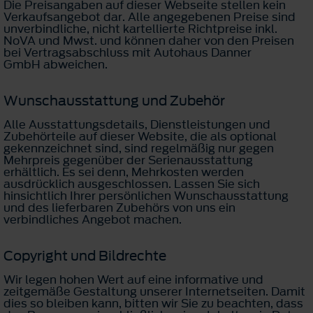
Die Preisangaben auf dieser Webseite stellen kein
Verkaufsangebot dar. Alle angegebenen Preise sind
unverbindliche, nicht kartellierte Richtpreise inkl.
NoVA und Mwst. und können daher von den Preisen
bei Vertragsabschluss mit Autohaus Danner
GmbH abweichen.
Wunschausstattung und Zubehör
Alle Ausstattungsdetails, Dienstleistungen und
Zubehörteile auf dieser Website, die als optional
gekennzeichnet sind, sind regelmäßig nur gegen
Mehrpreis gegenüber der Serienausstattung
erhältlich. Es sei denn, Mehrkosten werden
ausdrücklich ausgeschlossen. Lassen Sie sich
hinsichtlich Ihrer persönlichen Wunschausstattung
und des lieferbaren Zubehörs von uns ein
verbindliches Angebot machen.
Copyright und Bildrechte
Wir legen hohen Wert auf eine informative und
zeitgemäße Gestaltung unserer Internetseiten. Damit
dies so bleiben kann, bitten wir Sie zu beachten, dass