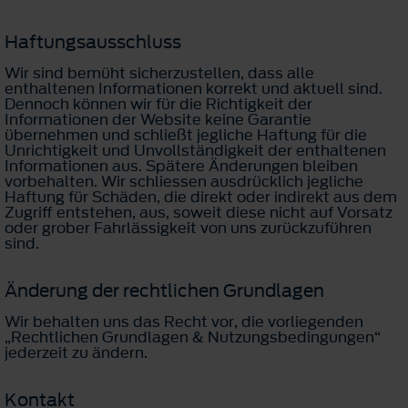
Haftungsausschluss
Wir sind bemüht sicherzustellen, dass alle
enthaltenen Informationen korrekt und aktuell sind.
Dennoch können wir für die Richtigkeit der
Informationen der Website keine Garantie
übernehmen und schließt jegliche Haftung für die
Unrichtigkeit und Unvollständigkeit der enthaltenen
Informationen aus. Spätere Änderungen bleiben
vorbehalten. Wir schliessen ausdrücklich jegliche
Haftung für Schäden, die direkt oder indirekt aus dem
Zugriff entstehen, aus, soweit diese nicht auf Vorsatz
oder grober Fahrlässigkeit von uns zurückzuführen
sind.
Änderung der rechtlichen Grundlagen
Wir behalten uns das Recht vor, die vorliegenden
„Rechtlichen Grundlagen & Nutzungsbedingungen“
jederzeit zu ändern.
Kontakt