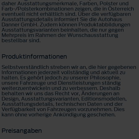
daher Ausstattungsmerkmale, Farben, Polster und
Farb-/Polsterkombinationen zeigen, die in Österreich
eventuell nicht erhältlich sind. Über die verfügbaren
Ausstattungsdetails informiert Sie die Autohaus
Danner GmbH. Zudem können Produktabbildungen
Ausstattungsvarianten beinhalten, die nur gegen
Mehrpreis im Rahmen der Wunschausstattung
bestellbar sind.
Produktinformationen
Selbstverständlich streben wir an, die hier gegebenen
Informationen jederzeit vollständig und aktuell zu
halten. Es gehört jedoch zu unserer Philosophie,
unsere Fahrzeuge und Dienstleistungen ständig
weiterzuentwickeln und zu verbessern. Deshalb
behalten wir uns das Recht vor, Änderungen an
Design, Ausstattungsvarianten, Editionsmodellen,
Ausstattungsdetails, technischen Daten und der
Verfügbarkeit von Fahrzeugen vorzunehmen. Dies
kann ohne vorherige Ankündigung geschehen.
Preisangaben