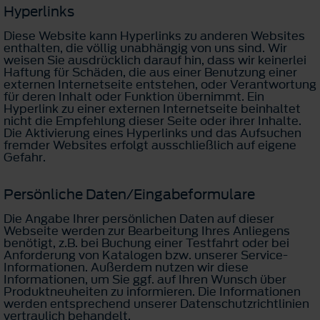
Hyperlinks
Diese Website kann Hyperlinks zu anderen Websites
enthalten, die völlig unabhängig von uns sind. Wir
weisen Sie ausdrücklich darauf hin, dass wir keinerlei
Haftung für Schäden, die aus einer Benutzung einer
externen Internetseite entstehen, oder Verantwortung
für deren Inhalt oder Funktion übernimmt. Ein
Hyperlink zu einer externen Internetseite beinhaltet
nicht die Empfehlung dieser Seite oder ihrer Inhalte.
Die Aktivierung eines Hyperlinks und das Aufsuchen
fremder Websites erfolgt ausschließlich auf eigene
Gefahr.
Persönliche Daten/Eingabeformulare
Die Angabe Ihrer persönlichen Daten auf dieser
Webseite werden zur Bearbeitung Ihres Anliegens
benötigt, z.B. bei Buchung einer Testfahrt oder bei
Anforderung von Katalogen bzw. unserer Service-
Informationen. Außerdem nutzen wir diese
Informationen, um Sie ggf. auf Ihren Wunsch über
Produktneuheiten zu informieren. Die Informationen
werden entsprechend unserer Datenschutzrichtlinien
vertraulich behandelt.