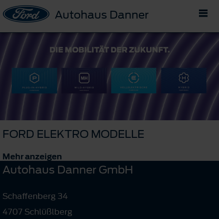
Autohaus Danner
FORD ELEKTRO MODELLE
Mehr anzeigen
Autohaus Danner GmbH
Schaffenberg 34
4707 Schlüßlberg