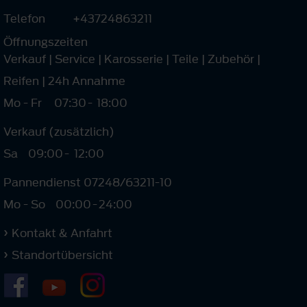
Telefon
+43724863211
Öffnungszeiten
Verkauf | Service | Karosserie | Teile | Zubehör |
Reifen | 24h Annahme
Mo - Fr
07:30
-
18:00
Verkauf (zusätzlich)
Sa
09:00
-
12:00
Pannendienst 07248/63211-10
Mo - So
00:00
-
24:00
Kontakt & Anfahrt
Standortübersicht