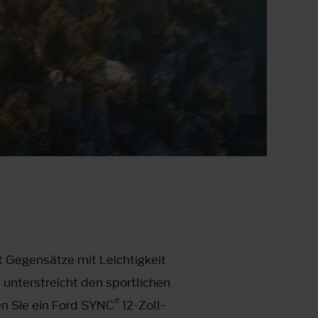
 Gegensätze mit Leichtigkeit
 unterstreicht den sportlichen
®
n Sie ein Ford SYNC
12-Zoll-