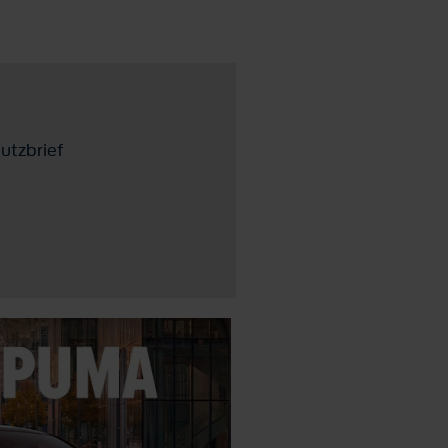
utzbrief