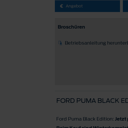
Angebot
Broschüren
Betriebsanleitung herunter
FORD PUMA BLACK ED
Ford Puma Black Edition:
Jetzt