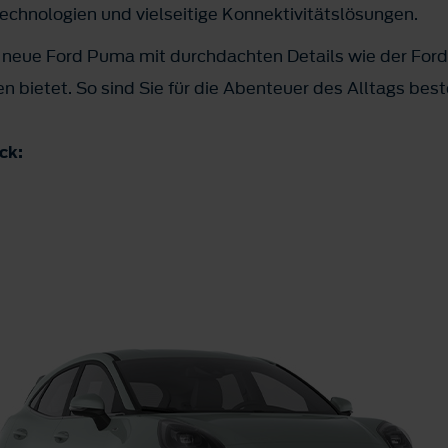
echnologien und vielseitige Konnektivitätslösungen.
r neue Ford Puma mit durchdachten Details wie der Fo
n bietet. So sind Sie für die Abenteuer des Alltags bes
ck: