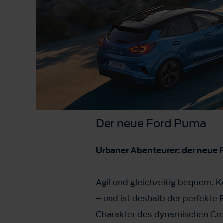
Der neue Ford Puma
Urbaner Abenteurer: der neue
Agil und gleichzeitig bequem. 
– und ist deshalb der perfekte 
Charakter des dynamischen Cro