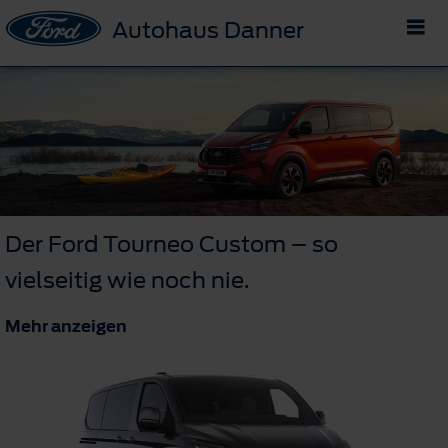
Autohaus Danner
Der Ford Tourneo Custom – so
vielseitig wie noch nie.
Mehr anzeigen