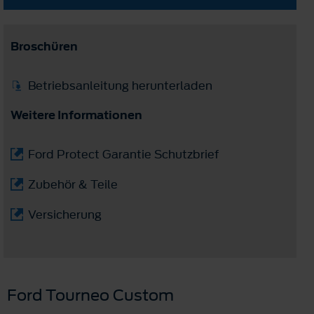
Broschüren
Betriebsanleitung herunterladen
Weitere Informationen
Ford Protect Garantie Schutzbrief
Zubehör & Teile
Versicherung
Ford Tourneo Custom