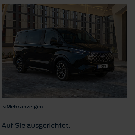
Mehr anzeigen
Auf Sie ausgerichtet.