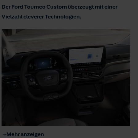
Der Ford Tourneo Custom überzeugt mit einer
Vielzahl cleverer Technologien.
Mehr anzeigen