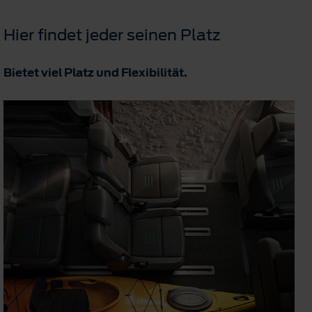
Hier findet jeder seinen Platz
Bietet viel Platz und Flexibilität.